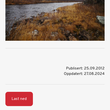
Publisert: 25.09.2012
Oppdatert: 27.08.2024
Last ned