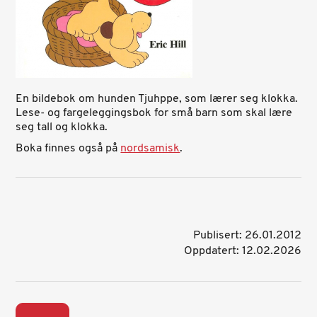
En bildebok om hunden Tjuhppe, som lærer seg klokka.
Lese- og fargeleggingsbok for små barn som skal lære
seg tall og klokka.
Boka finnes også på
nordsamisk
.
Publisert: 26.01.2012
Oppdatert: 12.02.2026