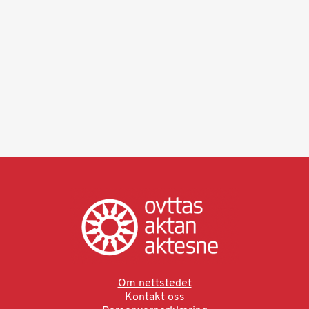
Om nettstedet
Kontakt oss