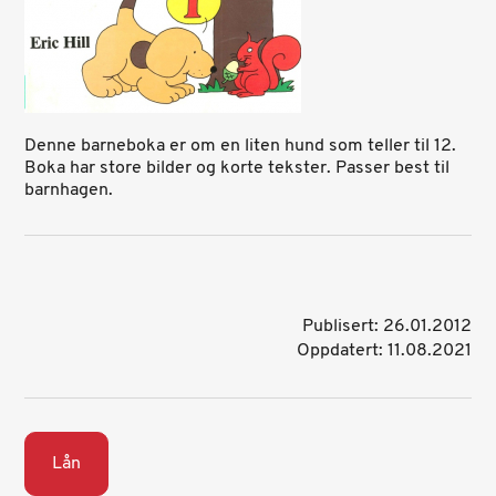
Denne barneboka er om en liten hund som teller til 12.
Boka har store bilder og korte tekster. Passer best til
barnhagen.
Publisert: 26.01.2012
Oppdatert: 11.08.2021
Lån