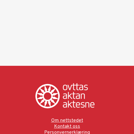
Om nettstedet
Kontakt oss
Personvernerklæring