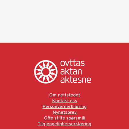
Om nettstedet
Kontakt oss
Personvernerklæring
Nyhetsbrev
Ofte stilte spørsmål
Tilgjengelighetserklæring