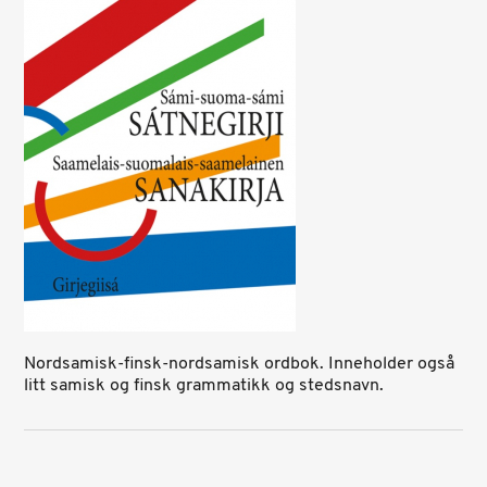
Nordsamisk-finsk-nordsamisk ordbok. Inneholder også
litt samisk og finsk grammatikk og stedsnavn.