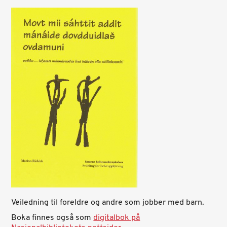
Veiledning til foreldre og andre som jobber med barn.
Boka finnes også som
digitalbok på