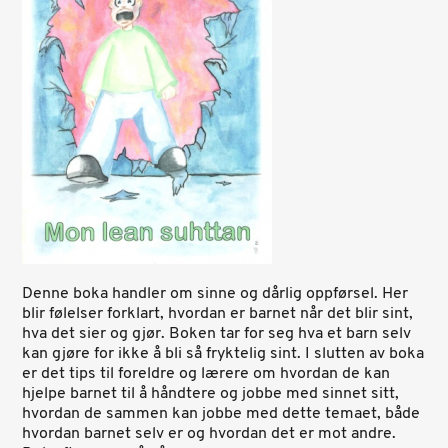
Denne boka handler om sinne og dårlig oppførsel. Her
blir følelser forklart, hvordan er barnet når det blir sint,
hva det sier og gjør. Boken tar for seg hva et barn selv
kan gjøre for ikke å bli så fryktelig sint. I slutten av boka
er det tips til foreldre og lærere om hvordan de kan
hjelpe barnet til å håndtere og jobbe med sinnet sitt,
hvordan de sammen kan jobbe med dette temaet, både
hvordan barnet selv er og hvordan det er mot andre.