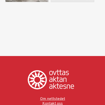
Om nettstedet
Kontakt oss