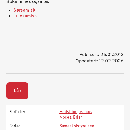
Boka finnes også på:
Sørsamisk
Lulesamisk
Publisert: 26.01.2012
Oppdatert: 12.02.2026
Lån
Forfatter
Hedström, Marcus
Moses, Brian
Forlag
Sameskolstyrelsen