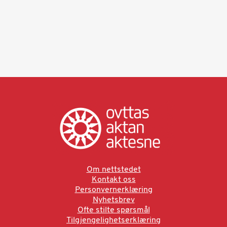
Om nettstedet
Kontakt oss
Personvernerklæring
Nyhetsbrev
Ofte stilte spørsmål
Tilgjengelighetserklæring