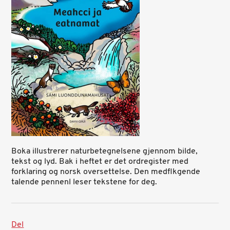
Boka illustrerer naturbetegnelsene gjennom bilde,
tekst og lyd. Bak i heftet er det ordregister med
forklaring og norsk oversettelse. Den medflkgende
talende pennenl leser tekstene for deg.
Del