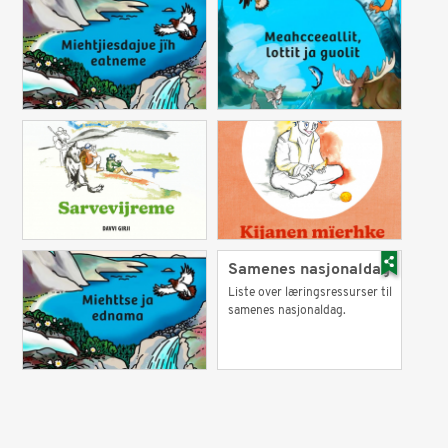
Samenes nasjonaldag
Liste over læringsressurser til
samenes nasjonaldag.