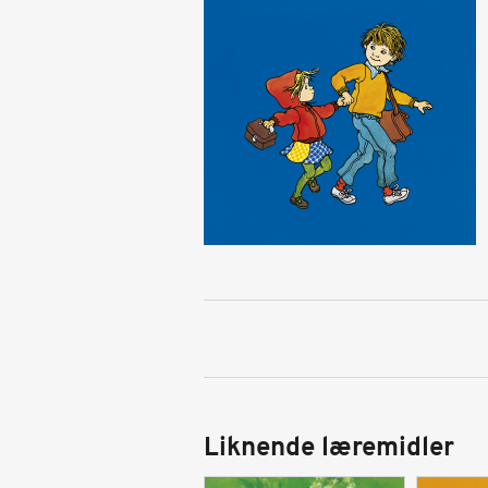
Liknende læremidler