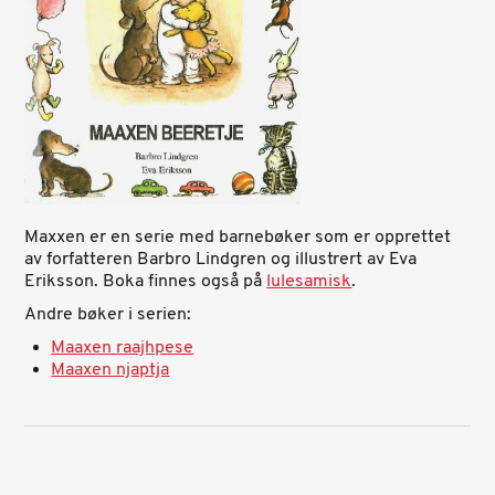
Maxxen er en serie med barnebøker som er opprettet
av forfatteren Barbro Lindgren og illustrert av Eva
Eriksson. Boka finnes også på
lulesamisk
.
Andre bøker i serien:
Maaxen raajhpese
Maaxen njaptja