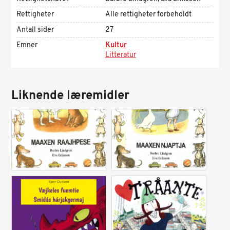
Rettigheter
Alle rettigheter forbeholdt
Antall sider
27
Emner
Kultur
Litteratur
Liknende læremidler