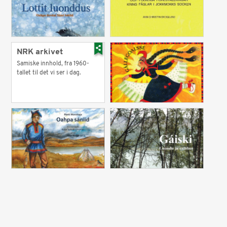
NRK arkivet
Samiske innhold, fra 1960-
tallet til det vi ser i dag.