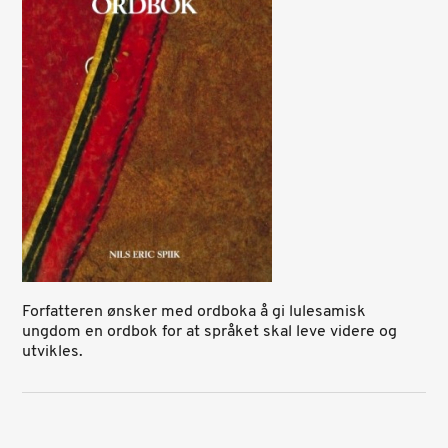
Forfatteren ønsker med ordboka å gi lulesamisk
ungdom en ordbok for at språket skal leve videre og
utvikles.