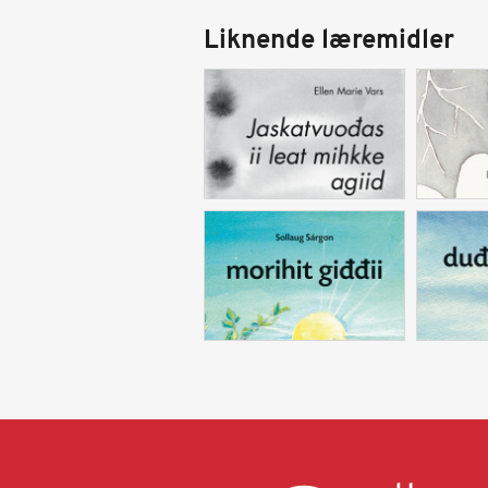
Liknende læremidler