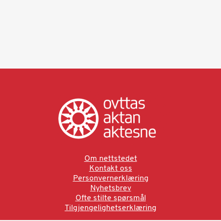
Om nettstedet
Kontakt oss
Personvernerklæring
Nyhetsbrev
Ofte stilte spørsmål
Tilgjengelighetserklæring