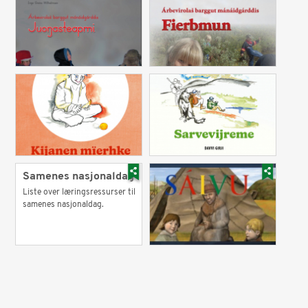
Samenes nasjonaldag
Liste over læringsressurser til
samenes nasjonaldag.