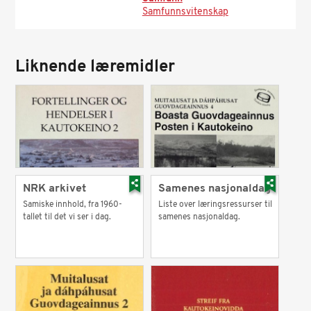
Samfunnsvitenskap
Liknende læremidler
NRK arkivet
Samenes nasjonaldag
Samiske innhold, fra 1960-
Liste over læringsressurser til
tallet til det vi ser i dag.
samenes nasjonaldag.