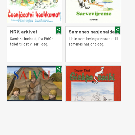
NRK arkivet
Samenes nasjonaldag
Samiske innhold, fra 1960-
Liste over læringsressurser til
tallet til det vi ser i dag.
samenes nasjonaldag.