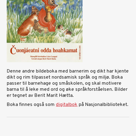
Denne andre bildeboka med barnerim og dikt har kjente
dikt og rim tilpasset nordsamisk språk og miljø. Boka
passer til barnehage og småskolen, og skal motivere
barna til å leke med ord og øke språkforståelsen. Bilder
er tegnet av Berit Marit Hætta.
Boka finnes også som
digitalbok
på Nasjonalbiblioteket.