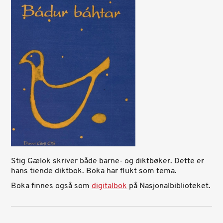
Stig Gælok skriver både barne- og diktbøker. Dette er
hans tiende diktbok. Boka har flukt som tema.
Boka finnes også som
digitalbok
på Nasjonalbiblioteket.