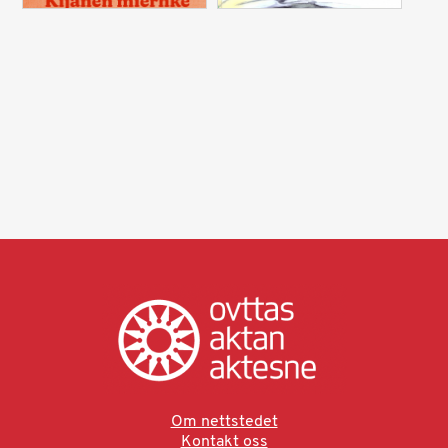
Om nettstedet
Kontakt oss