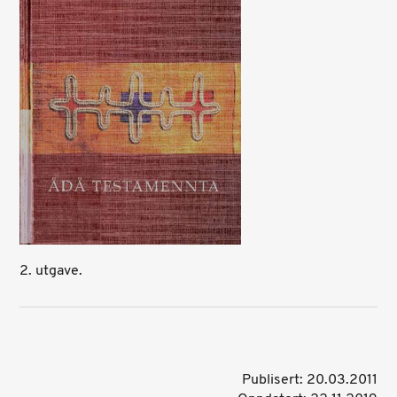
2. utgave.
Publisert: 20.03.2011