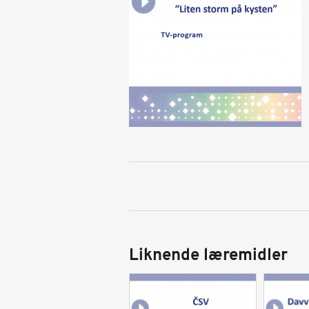
Liknende læremidler