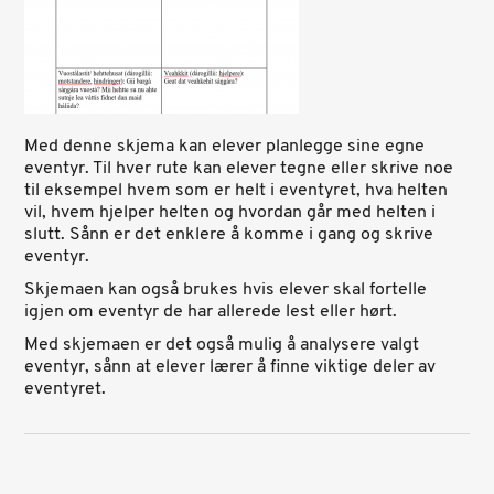
Med denne skjema kan elever planlegge sine egne
eventyr. Til hver rute kan elever tegne eller skrive noe
til eksempel hvem som er helt i eventyret, hva helten
vil, hvem hjelper helten og hvordan går med helten i
slutt. Sånn er det enklere å komme i gang og skrive
eventyr.
Skjemaen kan også brukes hvis elever skal fortelle
igjen om eventyr de har allerede lest eller hørt.
Med skjemaen er det også mulig å analysere valgt
eventyr, sånn at elever lærer å finne viktige deler av
eventyret.