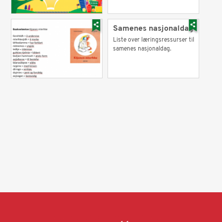
Samenes nasjonaldag
Liste over læringsressurser til
samenes nasjonaldag.