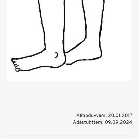
Almoduvvam: 20.01.2017
Ådåstuhttem: 09.09.2024