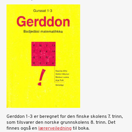
Gerddon 1-3 er beregnet for den finske skolens 7. trinn,
som tilsvarer den norske grunnskolens 8. trinn. Det
finnes også en
lærerveiledning
til boka.