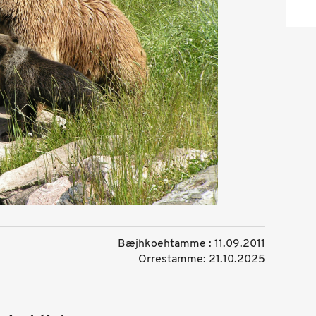
Bæjhkoehtamme : 11.09.2011
Orrestamme: 21.10.2025