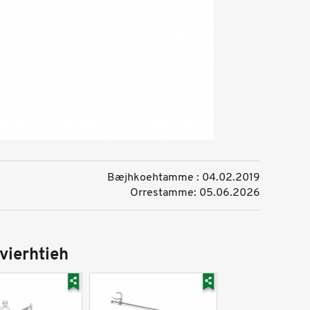
Bæjhkoehtamme : 04.02.2019
Orrestamme: 05.06.2026
vierhtieh