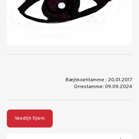
Bæjhkoehtamme : 20.01.2017
Orrestamme: 09.09.2024
Veedtjh fijlem