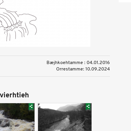
Bæjhkoehtamme : 04.01.2016
Orrestamme: 10.09.2024
vierhtieh