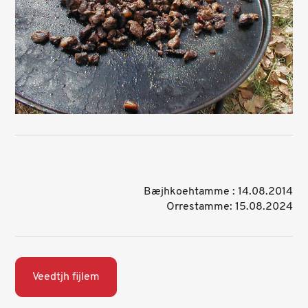
Bæjhkoehtamme : 14.08.2014
Orrestamme: 15.08.2024
Veedtjh fijlem