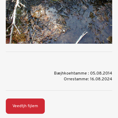
Bæjhkoehtamme : 05.08.2014
Orrestamme: 16.08.2024
Veedtjh fijlem