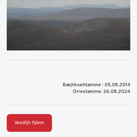
Bæjhkoehtamme : 05.08.2014
Orrestamme: 26.08.2024
Veedtjh fijlem