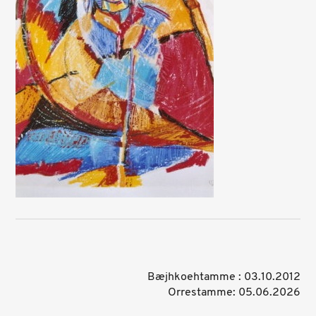
Bæjhkoehtamme : 03.10.2012
Orrestamme: 05.06.2026