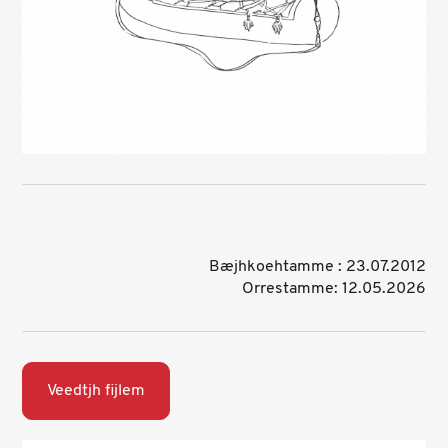
Bæjhkoehtamme : 23.07.2012
Orrestamme: 12.05.2026
Veedtjh fijlem