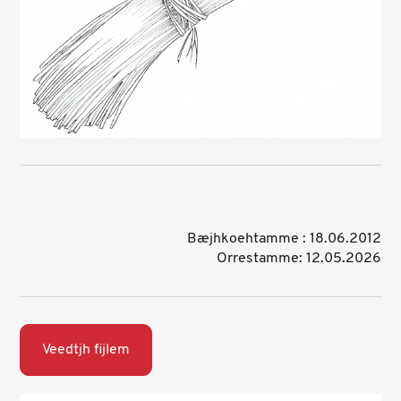
Bæjhkoehtamme : 18.06.2012
Orrestamme: 12.05.2026
Veedtjh fijlem