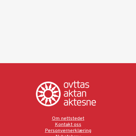
Om nettstedet
Kontakt oss
Personvernerklæring