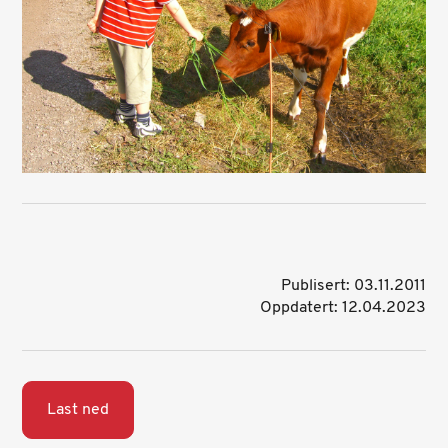
Publisert: 03.11.2011
Oppdatert: 12.04.2023
Last ned