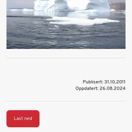
Publisert: 31.10.2011
Oppdatert: 26.08.2024
Last ned