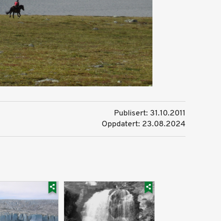
Publisert: 31.10.2011
Oppdatert: 23.08.2024