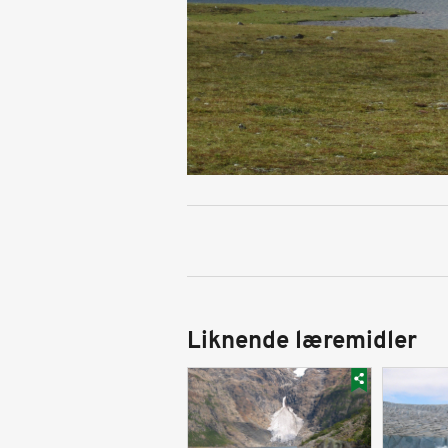
Liknende læremidler