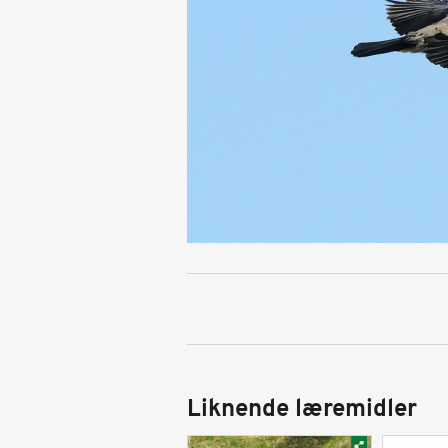
Liknende læremidler