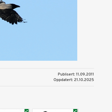
Publisert: 11.09.2011
Oppdatert: 21.10.2025