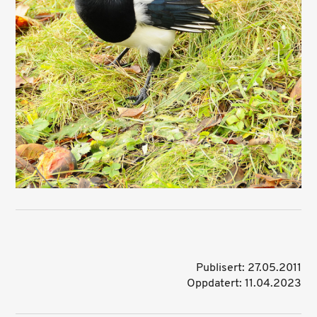
Publisert: 27.05.2011
Oppdatert: 11.04.2023