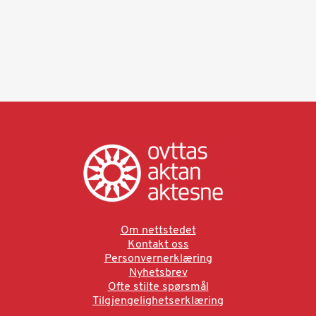
Om nettstedet
Kontakt oss
Personvernerklæring
Nyhetsbrev
Ofte stilte spørsmål
Tilgjengelighetserklæring