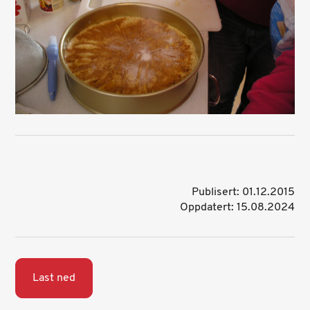
Publisert: 01.12.2015
Oppdatert: 15.08.2024
Last ned