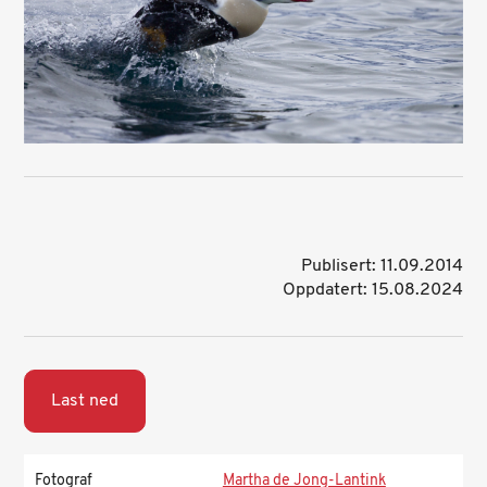
Publisert: 11.09.2014
Oppdatert: 15.08.2024
Last ned
Fotograf
Martha de Jong-Lantink