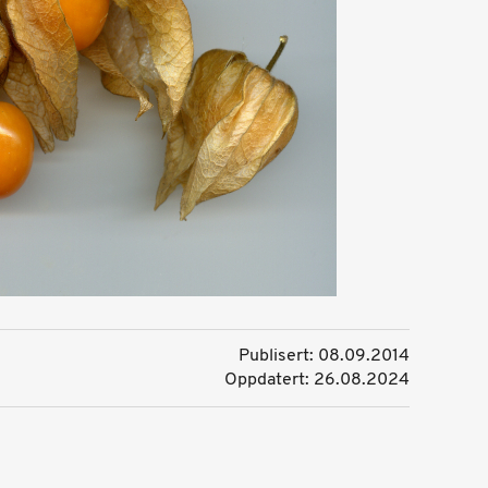
Publisert: 08.09.2014
Oppdatert: 26.08.2024