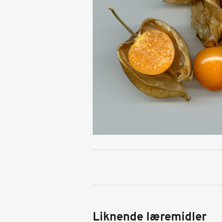
Liknende læremidler