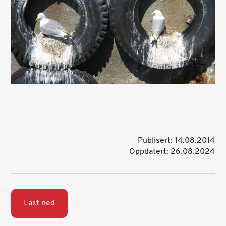
Publisert: 14.08.2014
Oppdatert: 26.08.2024
Last ned