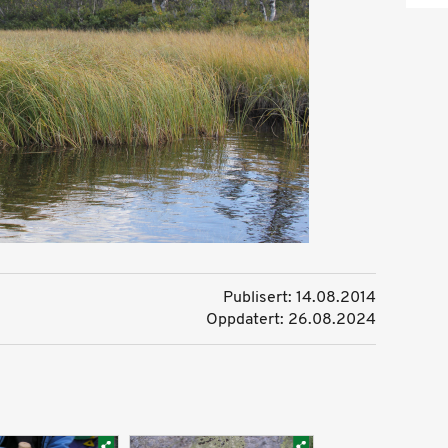
Publisert: 14.08.2014
Oppdatert: 26.08.2024