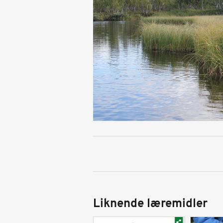
Liknende læremidler