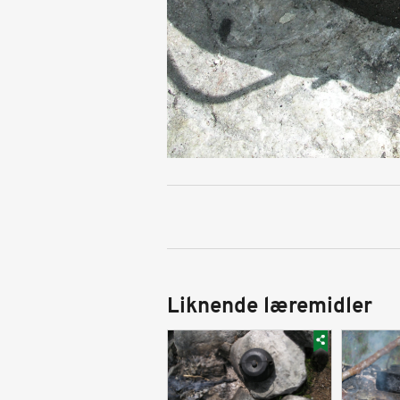
Liknende læremidler