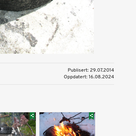
Publisert: 29.07.2014
Oppdatert: 16.08.2024