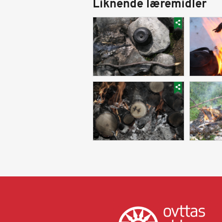
Liknende læremidler