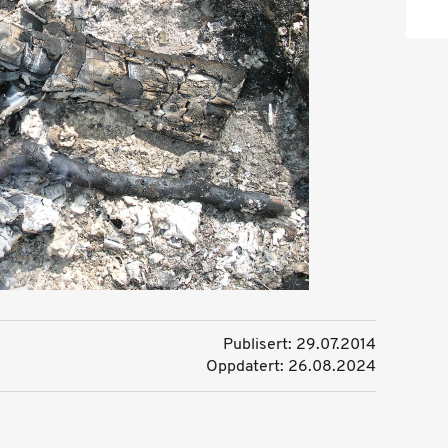
Publisert: 29.07.2014
Oppdatert: 26.08.2024