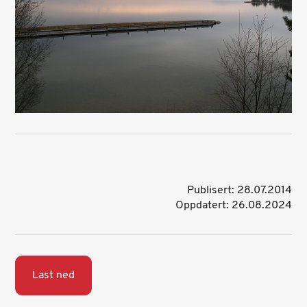
Publisert: 28.07.2014
Oppdatert: 26.08.2024
Last ned