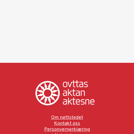
Om nettstedet
Kontakt oss
Personvernerklæring