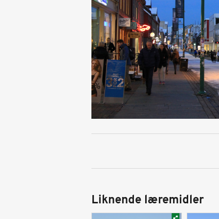
Liknende læremidler