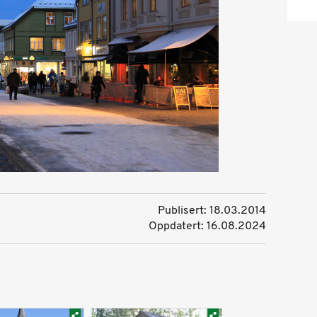
Publisert: 18.03.2014
Oppdatert: 16.08.2024