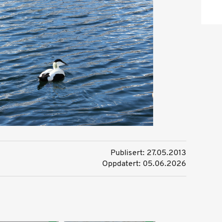
Publisert: 27.05.2013
Oppdatert: 05.06.2026