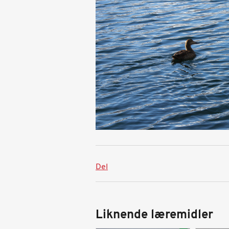
Del
Liknende læremidler