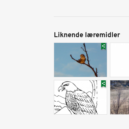
Liknende læremidler