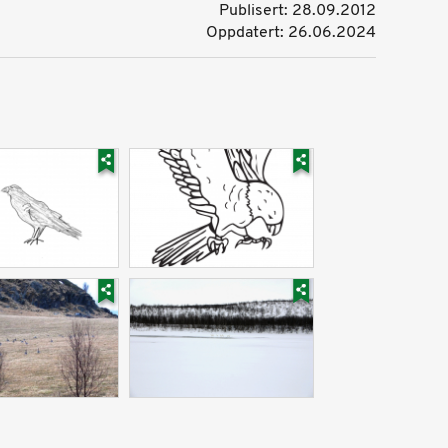
Publisert: 28.09.2012
Oppdatert: 26.06.2024